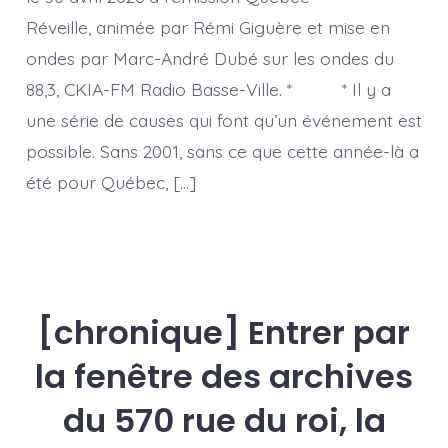
Réveille, animée par Rémi Giguère et mise en
ondes par Marc-André Dubé sur les ondes du
88,3, CKIA-FM Radio Basse-Ville. * * Il y a
une série de causes qui font qu’un événement est
possible. Sans 2001, sans ce que cette année-là a
été pour Québec, […]
[chronique] Entrer par
la fenêtre des archives
du 570 rue du roi, la