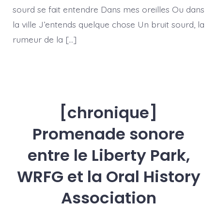
sourd se fait entendre Dans mes oreilles Ou dans
la ville J’entends quelque chose Un bruit sourd, la
rumeur de la […]
[chronique]
Promenade sonore
entre le Liberty Park,
WRFG et la Oral History
Association