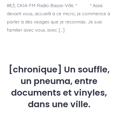
88,3, CKIA-FM Radio Basse-Ville. * * Assis
devant vous, accueilli à ce micro, je commence à
parler à des visages que je reconnais. Je suis
familier avec vous, avec […]
[chronique] Un souffle,
un pneuma, entre
documents et vinyles,
dans une ville.