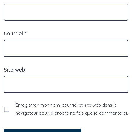
Courriel
*
Site web
Enregistrer mon nom, courriel et site web dans le
navigateur pour la prochaine fois que je commenterai.