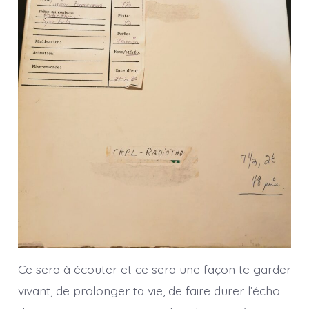
Ce sera à écouter et ce sera une façon te garder
vivant, de prolonger ta vie, de faire durer l’écho