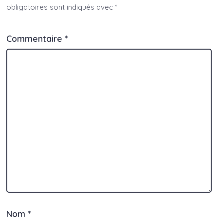
obligatoires sont indiqués avec
*
Commentaire
*
Nom
*