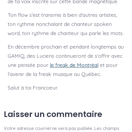
de ta voix inscrite sur cette
bande magnétique.
Ton flow s’est transmis à bien d’autres artistes,
ton rythme nonchalant de chanteur spoken
word, ton rythme de chanteur qui parle les mots.
En décembre prochain et pendant longtemps au
GAMIQ, des Luciens continueront de s’offrir avec
une pensée pour
le freak de Montréal
et pour
l’avenir de la freak musique au Québec.
Salut à toi Francoeur.
Laisser un commentaire
Votre adresse courriel ne sera pas publiée.
Les champs