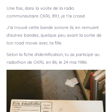
Une fois, dans la voûte de la radio
communautaire CKRL 89,1, je t’ai croisé.
J’ai trouvé cette bande sonore là, en remuant
d’autres bandes, quelque peu avant la sortie de
ton road movie avec ta fille.
Selon la fiche d’identification, tu as participé au
radiothon de CKRL en 86, le 24 mai 1986.